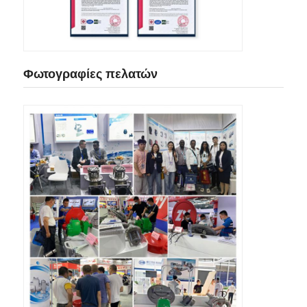
Φωτογραφίες πελατών