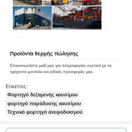
Προϊόντα θερμής πώλησης
Επικοινωνήστε μαζί μας για πληροφορίες σχετικά με τα
τρέχοντα μοντέλα και ειδικές προσφορές μας.
Ετικέττες:
Φορτηγό δεξαμενής καυσίμου
φορτηγό παράδοσης καυσίμου
Τεχνικό φορτηγό ανεφοδιασμού