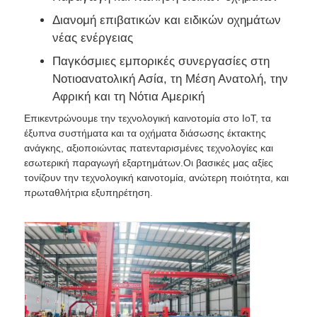
Διανομή επιβατικών και ειδικών οχημάτων
νέας ενέργειας
Παγκόσμιες εμπορικές συνεργασίες στη
Νοτιοανατολική Ασία, τη Μέση Ανατολή, την
Αφρική και τη Νότια Αμερική
Επικεντρώνουμε την τεχνολογική καινοτομία στο IoT, τα
έξυπνα συστήματα και τα οχήματα διάσωσης έκτακτης
ανάγκης, αξιοποιώντας πατενταρισμένες τεχνολογίες και
εσωτερική παραγωγή εξαρτημάτων.Οι βασικές μας αξίες
τονίζουν την τεχνολογική καινοτομία, ανώτερη ποιότητα, και
πρωταθλήτρια εξυπηρέτηση.