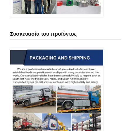
Συσκευασία του προϊόντος