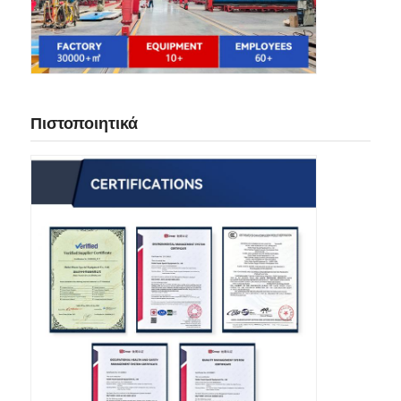
Πιστοποιητικά