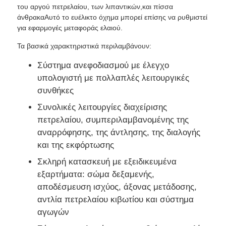
του αργού πετρελαίου, των λιπαντικών,και πίσσα
άνθρακαΑυτό το ευέλικτο όχημα μπορεί επίσης να ρυθμιστεί
Φορτηγό φορτίου
για εφαρμογές μεταφοράς ελαιού.
Τα βασικά χαρακτηριστικά περιλαμβάνουν:
Σύστημα ανεφοδιασμού με έλεγχο
υπολογιστή με πολλαπλές λειτουργικές
συνθήκες
Συνολικές λειτουργίες διαχείρισης
πετρελαίου, συμπεριλαμβανομένης της
αναρρόφησης, της άντλησης, της διαλογής
και της εκφόρτωσης
Σκληρή κατασκευή με εξειδικευμένα
εξαρτήματα: σώμα δεξαμενής,
αποδέσμευση ισχύος, άξονας μετάδοσης,
αντλία πετρελαίου κιβωτίου και σύστημα
αγωγών