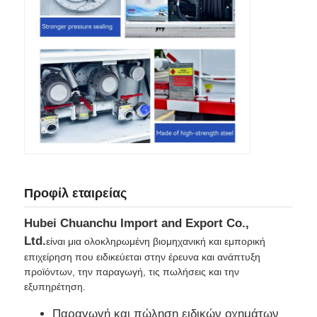
Προφίλ εταιρείας
Hubei Chuanchu Import and Export Co.,
Ltd.
είναι μια ολοκληρωμένη βιομηχανική και εμπορική
επιχείρηση που ειδικεύεται στην έρευνα και ανάπτυξη
προϊόντων, την παραγωγή, τις πωλήσεις και την
εξυπηρέτηση.
Παραγωγή και πώληση ειδικών οχημάτων