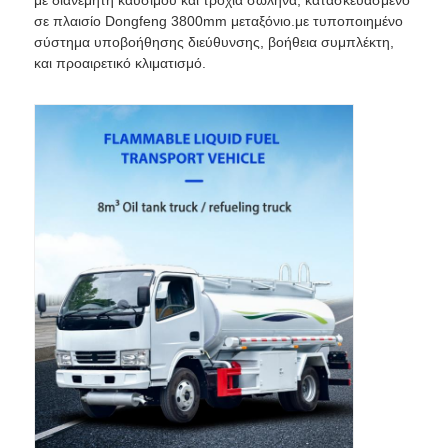
σε πλαισίο Dongfeng 3800mm μεταξόνιο.με τυποποιημένο
σύστημα υποβοήθησης διεύθυνσης, βοήθεια συμπλέκτη,
και προαιρετικό κλιματισμό.