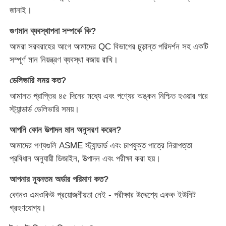
জানাই।
গুণমান ব্যবস্থাপনা সম্পর্কে কি?
আমরা সরবরাহের আগে আমাদের QC বিভাগের চূড়ান্ত পরিদর্শন সহ একটি
সম্পূর্ণ মান নিয়ন্ত্রণ ব্যবস্থা বজায় রাখি।
ডেলিভারি সময় কত?
আমানত প্রাপ্তির ৪৫ দিনের মধ্যে এবং পণ্যের অঙ্কন নিশ্চিত হওয়ার পরে
স্ট্যান্ডার্ড ডেলিভারি সময়।
আপনি কোন উত্পাদন মান অনুসরণ করেন?
আমাদের পণ্যগুলি ASME স্ট্যান্ডার্ড এবং চাপযুক্ত পাত্রে নিরাপত্তা
প্রবিধান অনুযায়ী ডিজাইন, উত্পাদন এবং পরীক্ষা করা হয়।
আপনার ন্যূনতম অর্ডার পরিমাণ কত?
কোনও এমওকিউ প্রয়োজনীয়তা নেই - পরীক্ষার উদ্দেশ্যে একক ইউনিট
গ্রহণযোগ্য।