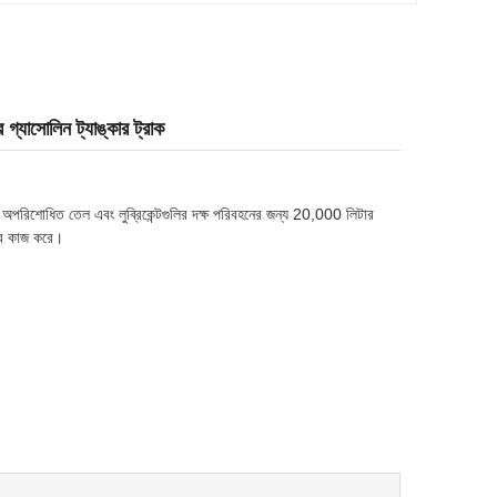
গ্যাসোলিন ট্যাঙ্কার ট্রাক
, অপরিশোধিত তেল এবং লুব্রিকেন্টগুলির দক্ষ পরিবহনের জন্য 20,000 লিটার
াবে কাজ করে।