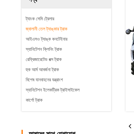
ট্যাংক সেমি ট্রেলার
জ্বালানী তেল ট্যাঙ্কার ট্রাক
আইএসও ট্যাঙ্ক কনটেইনার
স্যানিটেশন ক্লিনিং ট্রাক
রেফ্রিজারেটেড বক্স ট্রাক
হুক আর্ম আবর্জনা ট্রাক
বিশেষ যানবাহনের যন্ত্রাংশ
স্যানিটেশন ইলেকট্রিক ট্রাইসাইকেল
কার্গো ট্রাক
আমাদের সাথে যোগাযোগ