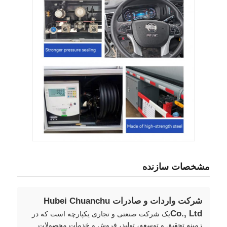
مشخصات سازنده
شرکت واردات و صادرات Hubei Chuanchu
Co., Ltd
یک شرکت صنعتی و تجاری یکپارچه است که در
زمینه تحقیق و توسعه، تولید، فروش و خدمات محصولات