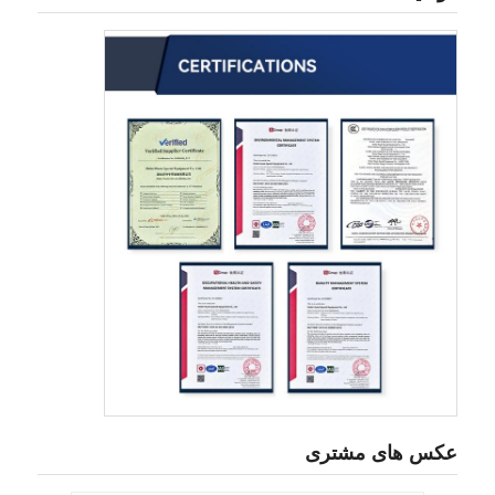
عکس های مشتری