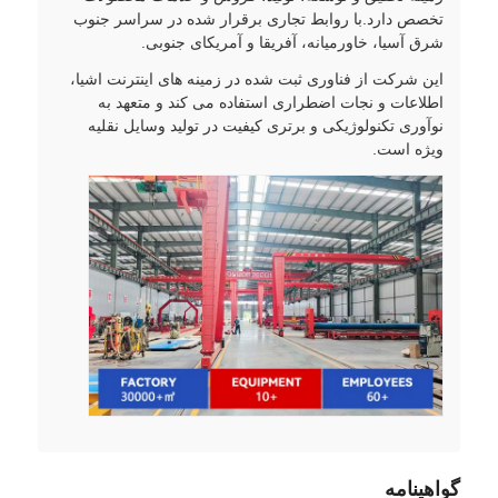
تخصص دارد.با روابط تجاری برقرار شده در سراسر جنوب
شرق آسیا، خاورمیانه، آفریقا و آمریکای جنوبی.
این شرکت از فناوری ثبت شده در زمینه های اینترنت اشیا،
اطلاعات و نجات اضطراری استفاده می کند و متعهد به
نوآوری تکنولوژیکی و برتری کیفیت در تولید وسایل نقلیه
ویژه است.
گواهینامه