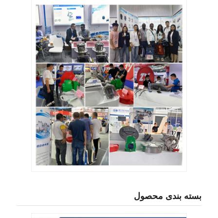
بسته بندی محصول