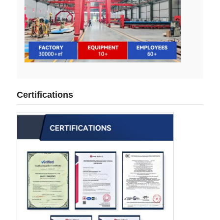
Certifications