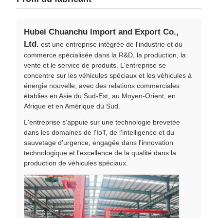
Hubei Chuanchu Import and Export Co.,
Ltd.
est une entreprise intégrée de l'industrie et du
commerce spécialisée dans la R&D, la production, la
vente et le service de produits. L'entreprise se
concentre sur les véhicules spéciaux et les véhicules à
énergie nouvelle, avec des relations commerciales
établies en Asie du Sud-Est, au Moyen-Orient, en
Afrique et en Amérique du Sud.
L'entreprise s'appuie sur une technologie brevetée
dans les domaines de l'IoT, de l'intelligence et du
sauvetage d'urgence, engagée dans l'innovation
technologique et l'excellence de la qualité dans la
production de véhicules spéciaux.