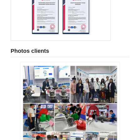
Photos clients