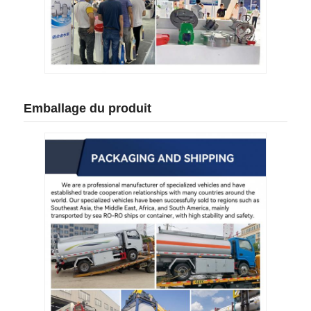
Emballage du produit