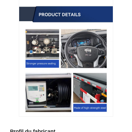
Profil du fabricant