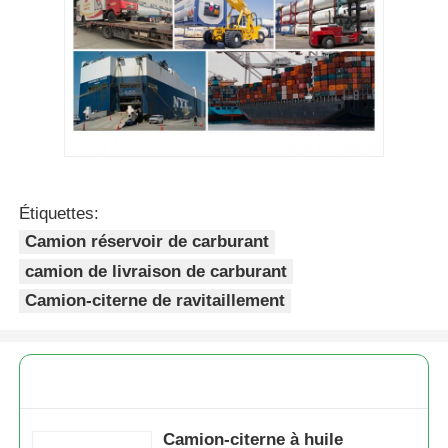
Étiquettes:
Camion réservoir de carburant
camion de livraison de carburant
Camion-citerne de ravitaillement
Camion-citerne à huile