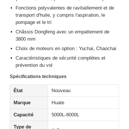
Fonctions polyvalentes de ravitaillement et de
Camion de marchandises
transport d'huile, y compris l'aspiration, le
pompage et le tri
Châssis Dongfeng avec un empattement de
3800 mm
Choix de moteurs en option : Yuchai, Chaochai
Caractéristiques de sécurité complètes et
prévention du vol
Spécifications techniques
État
Nouveau
Marque
Huate
Capacité
5000L-8000L
Type de