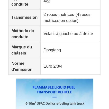
4x2
conduite
2 roues motrices (4 roues
Transmission
motrices en option)
Méthode de
Volant à gauche ou à droite
conduite
Marque du
Dongfeng
châssis
Norme
Euro 2/3/4
d'émission