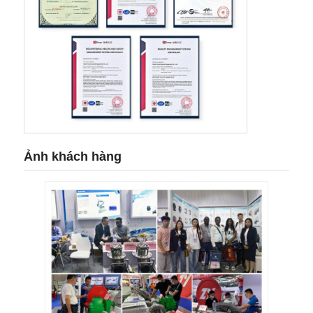
Ảnh khách hàng