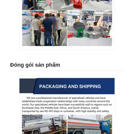
Đóng gói sản phẩm