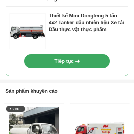
Thiết kế Mini Dongfeng 5 tấn
4x2 Tanker dầu nhiên liệu Xe tải
Dầu thực vật thực phẩm
Tiếp tục
Sản phẩm khuyến cáo