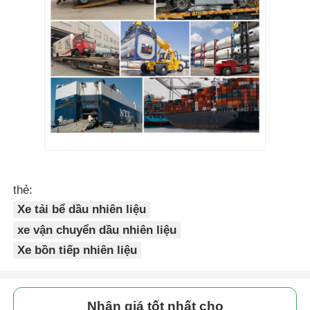
thẻ:
Xe tải bể dầu nhiên liệu
xe vận chuyển dầu nhiên liệu
Xe bồn tiếp nhiên liệu
Nhận giá tốt nhất cho