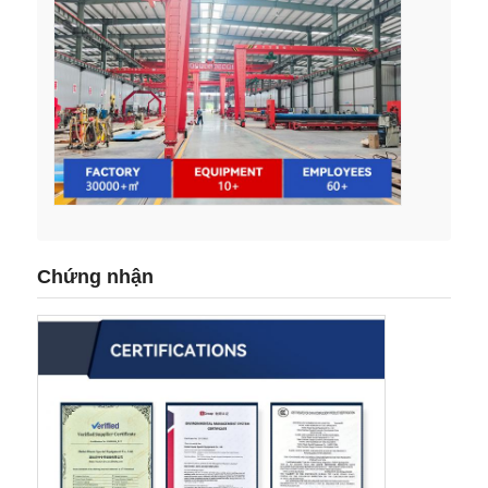
Chứng nhận