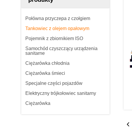
Połówna przyczepa z czołgiem
Tankowiec z olejem opałowym
Pojemnik z zbiornikiem ISO
Samochód czyszczący urządzenia
sanitarne
Ciężarówka chłodnia
Ciężarówka śmieci
Specjalne części pojazdów
Elektryczny trójkołowiec sanitarny
Ciężarówka