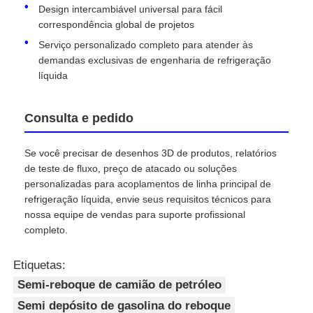
Design intercambiável universal para fácil
correspondência global de projetos
Serviço personalizado completo para atender às
demandas exclusivas de engenharia de refrigeração
líquida
Consulta e pedido
Se você precisar de desenhos 3D de produtos, relatórios
de teste de fluxo, preço de atacado ou soluções
personalizadas para acoplamentos de linha principal de
refrigeração líquida, envie seus requisitos técnicos para
nossa equipe de vendas para suporte profissional
completo.
Etiquetas:
Semi-reboque de camião de petróleo
Semi depósito de gasolina do reboque