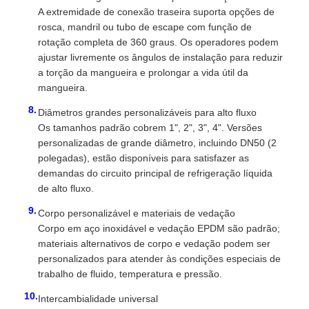
A extremidade de conexão traseira suporta opções de
rosca, mandril ou tubo de escape com função de
rotação completa de 360 ​​graus. Os operadores podem
ajustar livremente os ângulos de instalação para reduzir
a torção da mangueira e prolongar a vida útil da
mangueira.
Diâmetros grandes personalizáveis ​​para alto fluxo
Os tamanhos padrão cobrem 1", 2", 3", 4". Versões
personalizadas de grande diâmetro, incluindo DN50 (2
polegadas), estão disponíveis para satisfazer as
demandas do circuito principal de refrigeração líquida
de alto fluxo.
Corpo personalizável e materiais de vedação
Corpo em aço inoxidável e vedação EPDM são padrão;
materiais alternativos de corpo e vedação podem ser
personalizados para atender às condições especiais de
trabalho de fluido, temperatura e pressão.
Intercambialidade universal