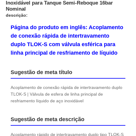
Inoxidável para Tanque Semi-Reboque 16bar
Nominal
descrição:
Página do produto em inglês: Acoplamento
de conexão rápida de intertravamento
duplo TLOK-S com válvula esférica para
linha principal de resfriamento de líquido
Sugestão de meta título
Acoplamento de conexão rápida de intertravamento duplo
TLOK-S | Válvula de esfera de linha principal de
resfriamento líquido de aço inoxidável
Sugestão de meta descrição
Acoplamento rápido de intertravamento duplo tipo TLOK-S