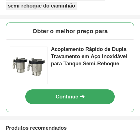
semi reboque do caminhão
Obter o melhor preço para
Acoplamento Rápido de Dupla
Travamento em Aço Inoxidável
para Tanque Semi-Reboque
16bar Nominal
Continue
Produtos recomendados