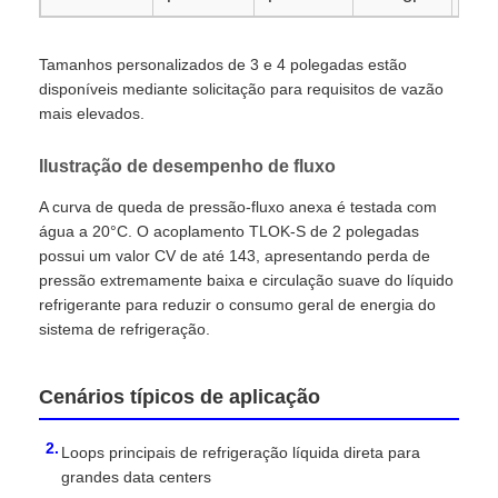
Tamanhos personalizados de 3 e 4 polegadas estão
disponíveis mediante solicitação para requisitos de vazão
mais elevados.
Ilustração de desempenho de fluxo
A curva de queda de pressão-fluxo anexa é testada com
água a 20°C. O acoplamento TLOK-S de 2 polegadas
possui um valor CV de até 143, apresentando perda de
pressão extremamente baixa e circulação suave do líquido
refrigerante para reduzir o consumo geral de energia do
sistema de refrigeração.
Cenários típicos de aplicação
Loops principais de refrigeração líquida direta para
grandes data centers