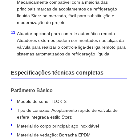
Mecanicamente compatível com a maioria das
principais marcas de acoplamentos de refrigeração
líquida Storz no mercado, fácil para substituição e
modernização do projeto.
Atuador opcional para controle automático remoto
Atuadores externos podem ser montados nas alças da
válvula para realizar o controle liga-desliga remoto para
sistemas automatizados de refrigeração líquida.
Especificações técnicas completas
Parâmetro Básico
Modelo de série: TLOK-S
Tipo de conexão: Acoplamento rápido de válvula de
esfera integrada estilo Storz
Material do corpo principal: aço inoxidável
Material de vedação: Borracha EPDM