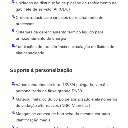
Unidades de distribuição de pipeline de resfriamento de
gabinete de servidor AI (CDU)
Chillers industriais e circuitos de resfriamento de
processos
Sistemas de gerenciamento térmico líquido para
armazenamento de energia
Tubulações de transferência e circulação de fluidos de
alta capacidade
Suporte à personalização
Vários tamanhos de furo: 1/2/3/4 polegada, versão
personalizada de fluxo grande DN50
Material metálico do corpo personalizado e elastômeros
de vedação alternativos (NBR, Viton etc.)
Mangas de cabeça de borracha da mesma cor para
identificação média