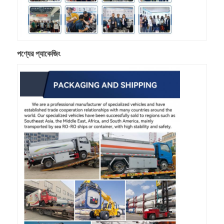
পণ্যের প্যাকেজিং