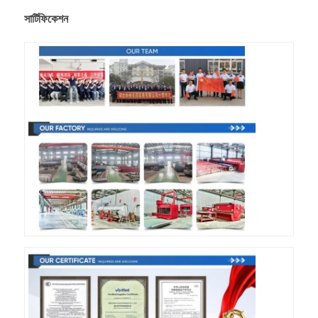
সার্টিফিকেশন