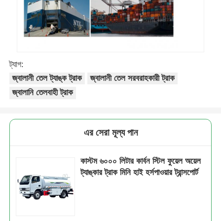
ট্যাগ:
জ্বালানী তেল ট্যাঙ্ক ট্রাক
জ্বালানী তেল সরবরাহকারী ট্রাক
জ্বালানি তেলবাহী ট্রাক
এর সেরা মূল্য পান
কাস্টম ৬০০০ লিটার কার্বন স্টিল ফুয়েল অয়েল
ট্যাঙ্কার ট্রাক মিনি হাই হর্সপাওয়ার ট্রান্সপোর্ট